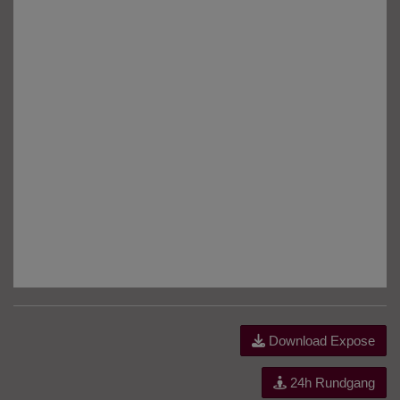
Download Expose