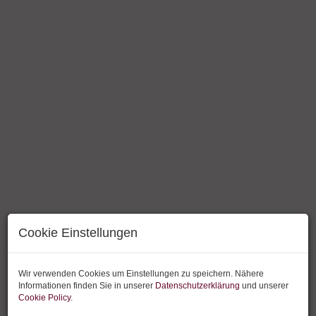
Zimmer
Cookie Einstellungen
Wir verwenden Cookies um Einstellungen zu speichern. Nähere
Informationen finden Sie in unserer
Datenschutzerklärung
und unserer
Cookie Policy
.
Beschreibung