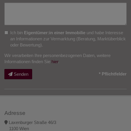
Nachricht
Ich bin
Eigentümer:in einer Immobilie
und habe Interesse
an Informationen zur Vermarktung (Beratung, Marktüberblick
oder Bewertung).
Wir verarbeiten Ihre personenbezogenen Daten, weitere
Informationen finden Sie
hier
.
* Pflichtfelder
Senden
Adresse
Laxenburger Straße 46/3